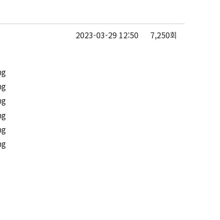
2023-03-29 12:50
7,250회