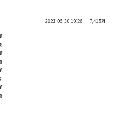
2023-05-30 19:26
7,415회