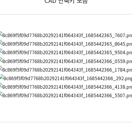
CAD 단축키 모음