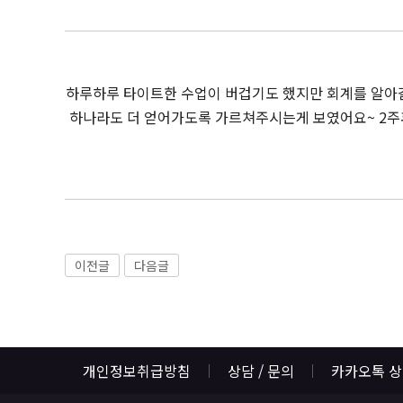
하루하루 타이트한 수업이 버겁기도 했지만 회계를 알아
하나라도 더 얻어가도록 가르쳐주시는게 보였어요~ 2주
이전글
다음글
개인정보취급방침
상담 / 문의
카카오톡 