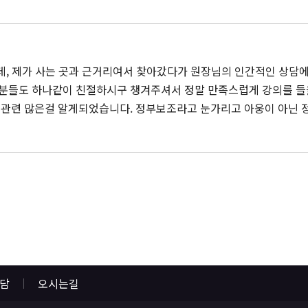
, 제가 사는 곳과 근거리여서 찾아갔다가 원장님의 인간적인 상담
분들도 하나같이 친절하시구 챙겨주셔서 정말 만족스럽게 강의를 들을 
관련 많은걸 알게되었습니다. 정부보조라고 눈가리고 아웅이 아닌 
상담
오시는길