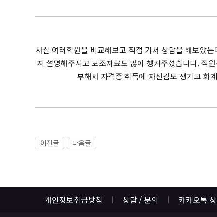
사실 여러학원을 비교해보고 직접 가서 상담을 해보았는데
지 설명해주시고 보조자료도 많이 챙겨주셨습니다. 직원
부해서 자격증 취득에 자신감도 생기고 회계
이전글
다음글
개인정보취급방침
상담 / 문의
카카오톡 