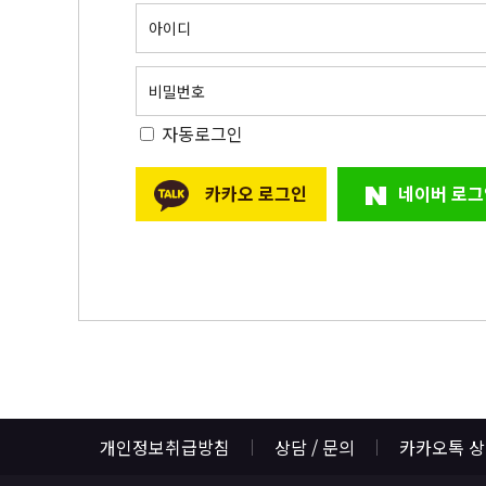
아이디
비밀번호
자동로그인
카카오 로그인
네이버 로그
개인정보취급방침
상담 / 문의
카카오톡 