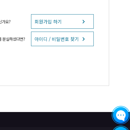
회원가입 하기
신가요?
아이디 / 비밀번호 찾기
를 분실하셨다면?