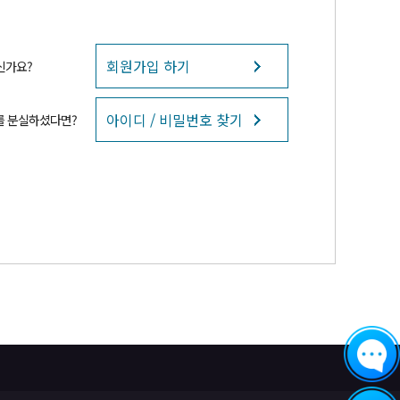
회원가입 하기
신가요?
아이디 / 비밀번호 찾기
를 분실하셨다면?