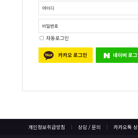
아이디
비밀번호
자동로그인
카카오 로그인
네이버 로그
개인정보취급방침
상담 / 문의
카카오톡 