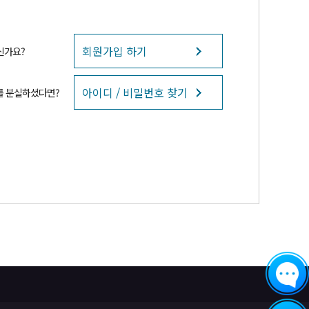
회원가입 하기
신가요?
아이디 / 비밀번호 찾기
를 분실하셨다면?