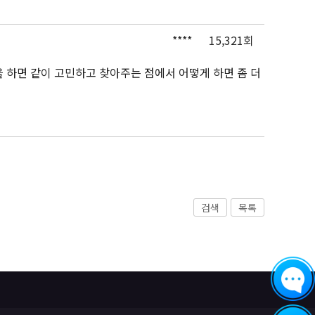
****
15,321회
 하면 같이 고민하고 찾아주는 점에서 어떻게 하면 좀 더
검색
목록