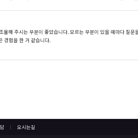
조율해 주시는 부분이 좋았습니다. 모르는 부분이 있을 때마다 질문을
은 경험을 한 거 같습니다.
상담
오시는길