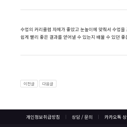
수업의 커리큘럼 자체가 좋았고 눈높이에 맞춰서 수업을 
쉽게 빨리 좋은 결과를 얻어낼 수 있는지 배울 수 있던 좋
이전글
다음글
개인정보취급방침
상담 / 문의
카카오톡 