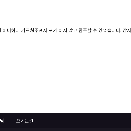
하나하나 가르쳐주셔서 포기 하지 않고 완주할 수 있었습니다. 감
상담
오시는길