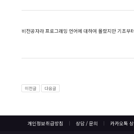
비전공자라 프로그래밍 언어에 대하여 몰랐지만 기초부터 
이전글
다음글
개인정보취급방침
상담 / 문의
카카오톡 