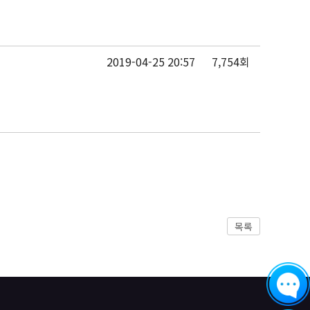
2019-04-25 20:57
7,754회
목록