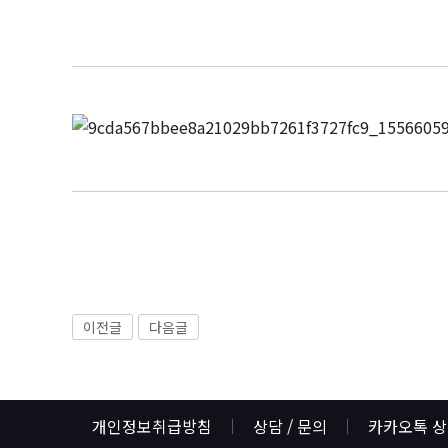
이전글
다음글
개인정보취급방침
상담 / 문의
카카오톡 